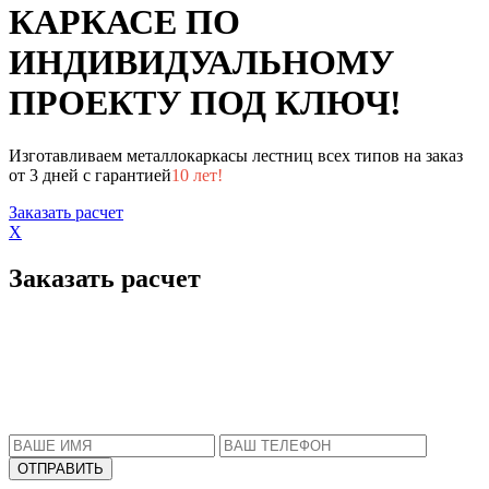
КАРКАСЕ ПО
ИНДИВИДУАЛЬНОМУ
ПРОЕКТУ ПОД КЛЮЧ!
Изготавливаем металлокаркасы лестниц всех типов на заказ
от 3 дней с гарантией
10 лет!
Заказать расчет
X
Заказать расчет
Пожалуйста, введите Ваше имя и телефон.
Наш менеджер свяжется с Вами в ближайшее
время, чтобы ответить на все Ваши вопросы.