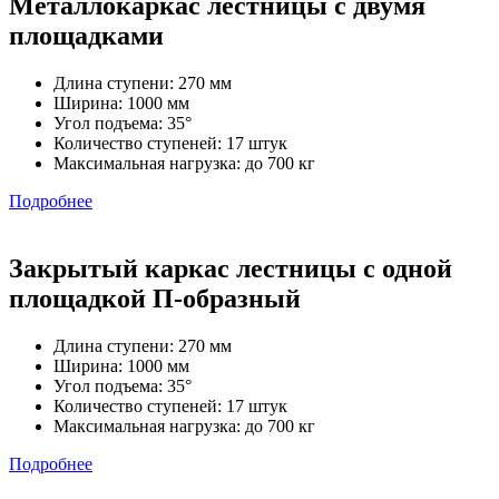
Металлокаркас лестницы с двумя
площадками
Длина ступени: 270 мм
Ширина: 1000 мм
Угол подъема: 35°
Количество ступеней: 17 штук
Максимальная нагрузка: до 700 кг
Подробнее
Закрытый каркас лестницы с одной
площадкой П-образный
Длина ступени: 270 мм
Ширина: 1000 мм
Угол подъема: 35°
Количество ступеней: 17 штук
Максимальная нагрузка: до 700 кг
Подробнее