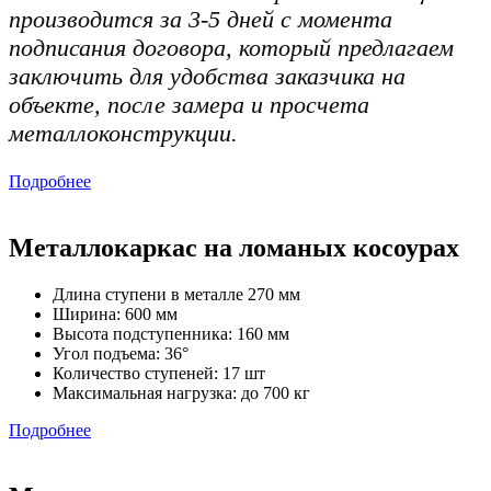
производится за 3-5 дней с момента
подписания договора, который предлагаем
заключить для удобства заказчика на
объекте, после замера и просчета
металлоконструкции.
Подробнее
Металлокаркас на ломаных косоурах
Длина ступени в металле 270 мм
Ширина: 600 мм
Высота подступенника: 160 мм
Угол подъема: 36°
Количество ступеней: 17 шт
Максимальная нагрузка: до 700 кг
Подробнее