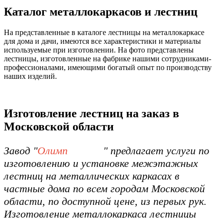
Каталог металлокаркасов и лестниц
На представленные в каталоге лестницы на металлокаркасе
для дома и дачи, имеются все характеристики и материалы
используемые при изготовлении. На фото представлены
лестницы, изготовленные на фабрике нашими сотрудниками-
профессионалами, имеющими богатый опыт по производству
наших изделий.
Изготовление лестниц на заказ в
Московской области
Завод "
Олимп
Каркас
" предлагает услуги по
изготовлению и установке межэтажных
лестниц на металлических каркасах в
частные дома по всем городам Московской
области, по доступной цене, из первых рук.
Изготовление металлокаркаса лестницы