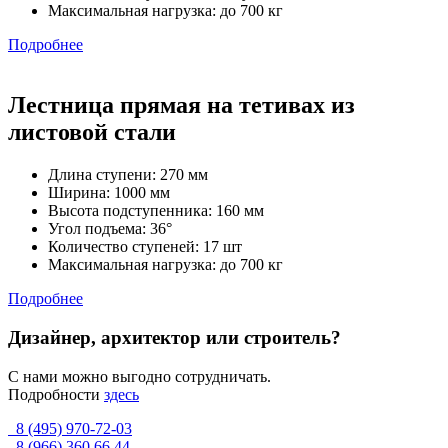
Максимальная нагрузка: до 700 кг
Подробнее
Лестница прямая на тетивах из
листовой стали
Длина ступени: 270 мм
Ширина: 1000 мм
Высота подступенника: 160 мм
Угол подъема: 36°
Количество ступеней: 17 шт
Максимальная нагрузка: до 700 кг
Подробнее
Дизайнер, архитектор или строитель?
С нами можно выгодно сотрудничать.
Подробности
здесь
8 (495) 970-72-03
8 (966) 360 66 44