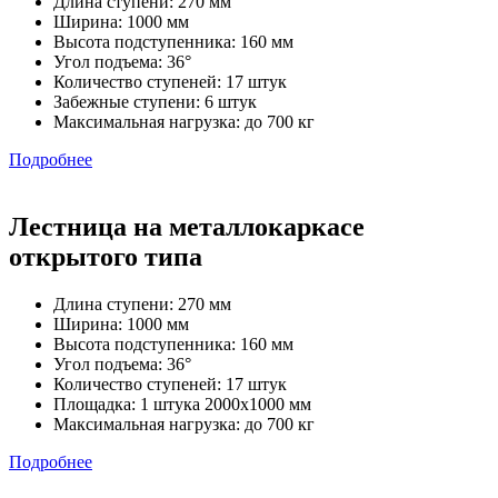
Длина ступени: 270 мм
Ширина: 1000 мм
Высота подступенника: 160 мм
Угол подъема: 36°
Количество ступеней: 17 штук
Забежные ступени: 6 штук
Максимальная нагрузка: до 700 кг
Подробнее
Лестница на металлокаркасе
открытого типа
Длина ступени: 270 мм
Ширина: 1000 мм
Высота подступенника: 160 мм
Угол подъема: 36°
Количество ступеней: 17 штук
Площадка: 1 штука 2000х1000 мм
Максимальная нагрузка: до 700 кг
Подробнее