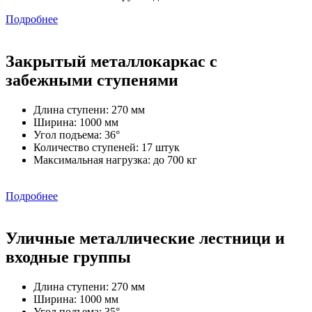
Подробнее
Закрытый металлокаркас с
забежными ступенями
Длина ступени: 270 мм
Ширина: 1000 мм
Угол подъема: 36°
Количество ступеней: 17 штук
Максимальная нагрузка: до 700 кг
Подробнее
Уличные металлические лестници и
входные группы
Длина ступени: 270 мм
Ширина: 1000 мм
Угол подъема: 35°