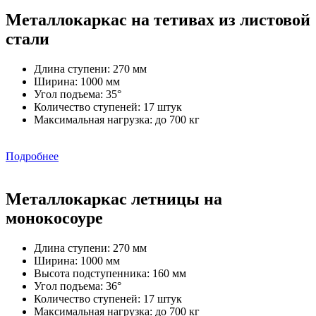
Металлокаркас на тетивах из листовой
стали
Длина ступени: 270 мм
Ширина: 1000 мм
Угол подъема: 35°
Количество ступеней: 17 штук
Максимальная нагрузка: до 700 кг
Подробнее
Металлокаркас летницы на
монокосоуре
Длина ступени: 270 мм
Ширина: 1000 мм
Высота подступенника: 160 мм
Угол подъема: 36°
Количество ступеней: 17 штук
Максимальная нагрузка: до 700 кг