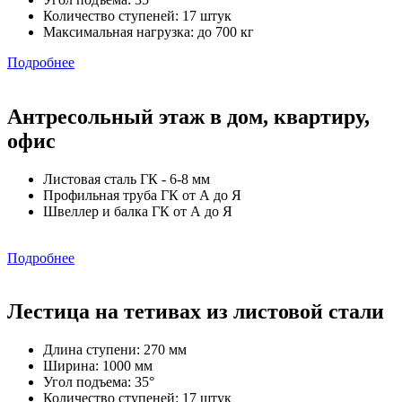
Количество ступеней: 17 штук
Максимальная нагрузка: до 700 кг
Подробнее
Антресольный этаж в дом, квартиру,
офис
Листовая сталь ГК - 6-8 мм
Профильная труба ГК от А до Я
Швеллер и балка ГК от А до Я
Подробнее
Лестица на тетивах из листовой стали
Длина ступени: 270 мм
Ширина: 1000 мм
Угол подъема: 35°
Количество ступеней: 17 штук