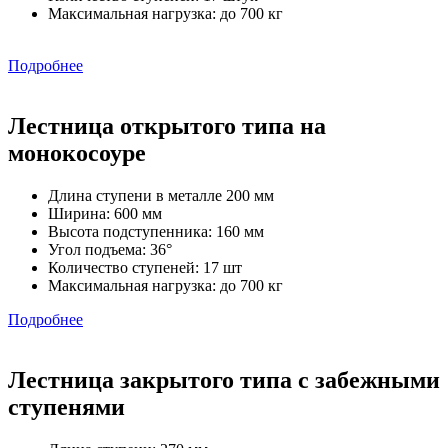
Максимальная нагрузка: до 700 кг
Подробнее
Лестница открытого типа на
монокосоуре
Длина ступени в металле 200 мм
Ширина: 600 мм
Высота подступенника: 160 мм
Угол подъема: 36°
Количество ступеней: 17 шт
Максимальная нагрузка: до 700 кг
Подробнее
Лестница закрытого типа с забежными
ступенями