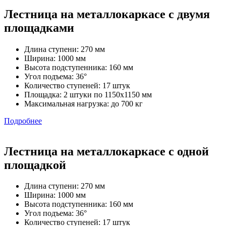
Лестница на металлокаркасе с двумя
площадками
Длина ступени: 270 мм
Ширина: 1000 мм
Высота подступенника: 160 мм
Угол подъема: 36°
Количество ступеней: 17 штук
Площадка: 2 штуки по 1150х1150 мм
Максимальная нагрузка: до 700 кг
Подробнее
Лестница на металлокаркасе с одной
площадкой
Длина ступени: 270 мм
Ширина: 1000 мм
Высота подступенника: 160 мм
Угол подъема: 36°
Количество ступеней: 17 штук