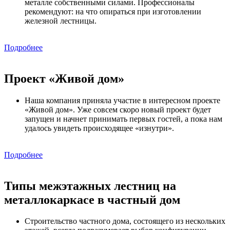
металле собственными силами. Профессионалы
рекомендуют: на что опираться при изготовлении
железной лестницы.
Подробнее
Проект «Живой дом»
Наша компания приняла участие в интересном проекте
«Живой дом». Уже совсем скоро новый проект будет
запущен и начнет принимать первых гостей, а пока нам
удалось увидеть происходящее «изнутри».
Подробнее
Типы межэтажных лестниц на
металлокаркасе в частный дом
Строительство частного дома, состоящего из нескольких