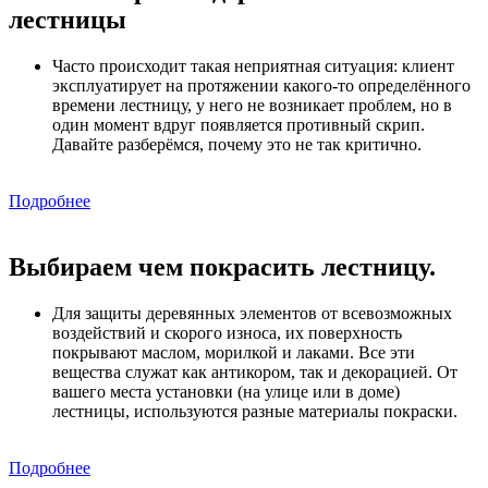
лестницы
Часто происходит такая неприятная ситуация: клиент
эксплуатирует на протяжении какого-то определённого
времени лестницу, у него не возникает проблем, но в
один момент вдруг появляется противный скрип.
Давайте разберёмся, почему это не так критично.
Подробнее
Выбираем чем покрасить лестницу.
Для защиты деревянных элементов от всевозможных
воздействий и скорого износа, их поверхность
покрывают маслом, морилкой и лаками. Все эти
вещества служат как антикором, так и декорацией. От
вашего места установки (на улице или в доме)
лестницы, используются разные материалы покраски.
Подробнее