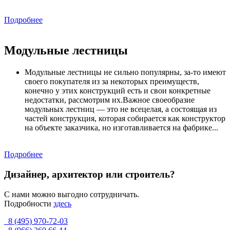
Подробнее
Модульные лестницы
Модульные лестницы не сильно популярны, за-то имеют
своего покупателя из за некоторых преимуществ,
конечно у этих конструкций есть и свои конкретные
недостатки, рассмотрим их.Важное своеобразие
модульных лестниц — это не всецелая, а состоящая из
частей конструкция, которая собирается как конструктор
на объекте заказчика, но изготавливается на фабрике...
Подробнее
Дизайнер, архитектор или строитель?
С нами можно выгодно сотрудничать.
Подробности
здесь
8 (495) 970-72-03