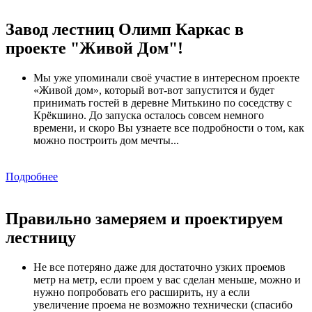
Завод лестниц Олимп Каркас в
проекте "Живой Дом"!
Мы уже упоминали своё участие в интересном проекте
«Живой дом», который вот-вот запустится и будет
принимать гостей в деревне Митькино по соседству с
Крёкшино. До запуска осталось совсем немного
времени, и скоро Вы узнаете все подробности о том, как
можно построить дом мечты...
Подробнее
Правильно замеряем и проектируем
лестницу
Не все потеряно даже для достаточно узких проемов
метр на метр, если проем у вас сделан меньше, можно и
нужно попробовать его расширить, ну а если
увеличение проема не возможно технически (спасибо