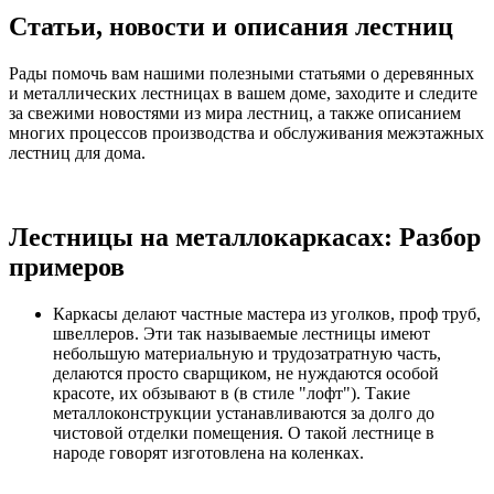
Статьи, новости и описания лестниц
Рады помочь вам нашими полезными статьями о деревянных
и металлических лестницах в вашем доме, заходите и следите
за свежими новостями из мира лестниц, а также описанием
многих процессов производства и обслуживания межэтажных
лестниц для дома.
Лестницы на металлокаркасах: Разбор
примеров
Каркасы делают частные мастера из уголков, проф труб,
швеллеров. Эти так называемые лестницы имеют
небольшую материальную и трудозатратную часть,
делаются просто сварщиком, не нуждаются особой
красоте, их обзывают в (в стиле "лофт"). Такие
металлоконструкции устанавливаются за долго до
чистовой отделки помещения. О такой лестнице в
народе говорят изготовлена на коленках.