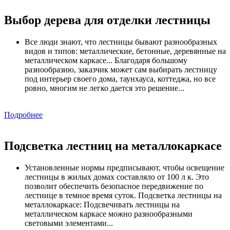
Выбор дерева для отделки лестницы
Все люди знают, что лестницы бывают разнообразных
видов и типов: металлические, бетонные, деревянные на
металлическом каркасе... Благодаря большому
разнообразию, заказчик может сам выбирать лестницу
под интерьер своего дома, таунхауса, коттеджа, но все
ровно, многим не легко дается это решение...
Подробнее
Подсветка лестниц на металлокаркасе
Установленные нормы предписывают, чтобы освещение
лестницы в жилых домах составляло от 100 л к. Это
позволит обеспечить безопасное передвижение по
лестнице в темное время суток. Подсветка лестницы на
металлокаркасе: Подсвечивать лестницы на
металлическом каркасе можно разнообразными
световыми элементами...