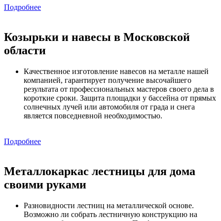
Подробнее
Козырьки и навесы в Московской
области
Качественное изготовление навесов на металле нашей
компанией, гарантирует получение высочайшего
результата от профессиональных мастеров своего дела в
короткие сроки. Защита площадки у бассейна от прямых
солнечных лучей или автомобиля от града и снега
является повседневной необходимостью.
Подробнее
Металлокаркас лестницы для дома
своими руками
Разновидности лестниц на металлической основе.
Возможно ли собрать лестничную конструкцию на