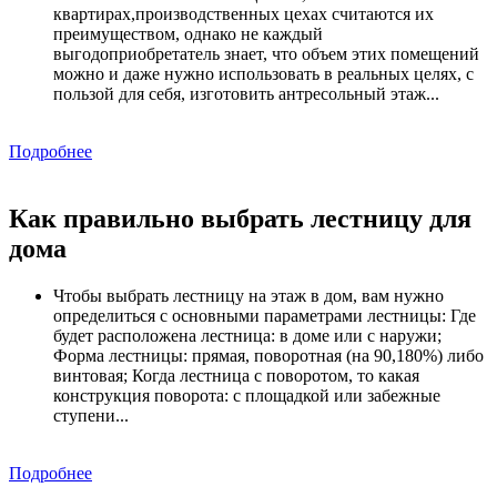
квартирах,производственных цехах считаются их
преимуществом, однако не каждый
выгодоприобретатель знает, что объем этих помещений
можно и даже нужно использовать в реальных целях, с
пользой для себя, изготовить антресольный этаж...
Подробнее
Как правильно выбрать лестницу для
дома
Чтобы выбрать лестницу на этаж в дом, вам нужно
определиться с основными параметрами лестницы: Где
будет расположена лестница: в доме или с наружи;
Форма лестницы: прямая, поворотная (на 90,180%) либо
винтовая; Когда лестница с поворотом, то какая
конструкция поворота: с площадкой или забежные
ступени...
Подробнее