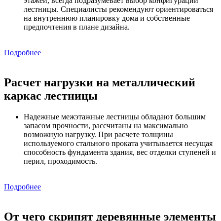
этажей, всегда подразумевает выбор конфигурации
лестницы. Специалисты рекомендуют ориентироваться
на внутреннюю планировку дома и собственные
предпочтения в плане дизайна.
Подробнее
Расчет нагрузки на металлический
каркас лестницы
Надежные межэтажные лестницы обладают большим
запасом прочности, рассчитаны на максимально
возможную нагрузку. При расчете толщины
используемого стального проката учитывается несущая
способность фундамента здания, вес отделки ступеней и
перил, проходимость.
Подробнее
От чего скрипят деревянные элементы