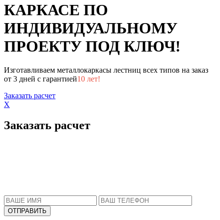
КАРКАСЕ ПО
ИНДИВИДУАЛЬНОМУ
ПРОЕКТУ ПОД КЛЮЧ!
Изготавливаем металлокаркасы лестниц всех типов на заказ
от 3 дней с гарантией
10 лет!
Заказать расчет
X
Заказать расчет
Пожалуйста, введите Ваше имя и телефон.
Наш менеджер свяжется с Вами в ближайшее
время, чтобы ответить на все Ваши вопросы.