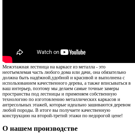
Межэтажная лестница на каркасе из металла - это
неотъемлемая часть любого дома или дачи, она обязательно
должна быть надёжной,удобной и красивой и выполнена с
использованием качественного дерева, а также вписываться в
ваш интерьер, поэтому мы делаем самые точные замеры
пространства под лестницы и применяем собственную
технологию по изготовлению металлических каркасов и
антресольных этажей, которые идеально зашиваются деревом
любой породы. В итоге вы получаете качественную
конструкцию на второй-третий этажи по недорогой цене!
О нашем производстве