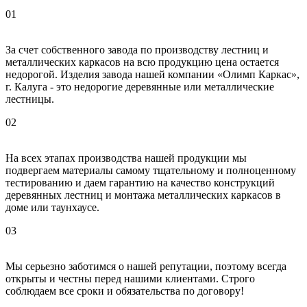
01
За счет собственного завода по производству лестниц и
металлических каркасов на всю продукцию цена остается
недорогой. Изделия завода нашей компании «Олимп Каркас»,
г. Калуга - это недорогие деревянные или металлические
лестницы.
02
На всех этапах производства нашей продукции мы
подвергаем материалы самому тщательному и полноценному
тестированию и даем гарантию на качество конструкций
деревянных лестниц и монтажа металлических каркасов в
доме или таунхаусе.
03
Мы серьезно заботимся о нашей репутации, поэтому всегда
открыты и честны перед нашими клиентами. Строго
соблюдаем все сроки и обязательства по договору!