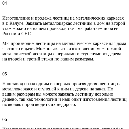
04
Изготовление и продажа лестниц на металлических каркасах
в г. Калуге. Заказать металлокаркас лестницы в дом на второй
этаж можно на нашем производстве - мы работаем по всей
России и СНГ.
Мы производим лестницы на металлическом каркасе для дома
частного и дачи. Можно заказать изготовление межэтажной
металлической лестницы с перилами и ступенями из дерева
на второй и третий этажи по вашим размерам.
05
Наш завод начал одним из первых производство лестниц на
металлокаркасе и ступеней к ним из дерева на заказ. По
вашим размерам вы можете заказать лестницу довольно
дешево, так как технологии и наш опыт изготовления лестниц
позволяют производить их недорого.
06