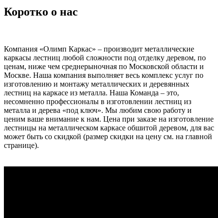
Коротко о нас
Компания «Олимп Каркас» – производит металлические
каркасы лестниц любой сложности под отделку деревом, по
ценам, ниже чем среднерыночная по Московской области и
Москве. Наша компания выполняет весь комплекс услуг по
изготовлению и монтажу металлических и деревянных
лестниц на каркасе из металла. Наша Команда – это,
несомненно профессионалы в изготовлении лестниц из
металла и дерева «под ключ». Мы любим свою работу и
ценим ваше внимание к нам. Цена при заказе на изготовление
лестницы на металлическом каркасе обшитой деревом, для вас
может быть со скидкой (размер скидки на цену см. на главной
странице).