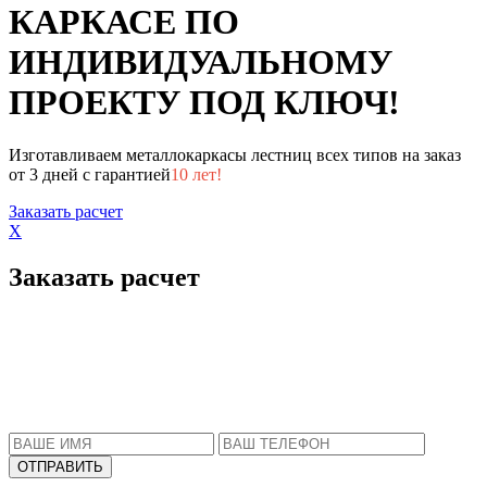
КАРКАСЕ ПО
ИНДИВИДУАЛЬНОМУ
ПРОЕКТУ ПОД КЛЮЧ!
Изготавливаем металлокаркасы лестниц всех типов на заказ
от 3 дней с гарантией
10 лет!
Заказать расчет
X
Заказать расчет
Пожалуйста, введите Ваше имя и телефон.
Наш менеджер свяжется с Вами в ближайшее
время, чтобы ответить на все Ваши вопросы.