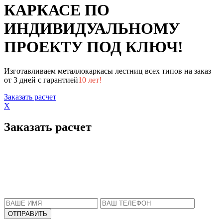
КАРКАСЕ ПО
ИНДИВИДУАЛЬНОМУ
ПРОЕКТУ ПОД КЛЮЧ!
Изготавливаем металлокаркасы лестниц всех типов на заказ
от 3 дней с гарантией
10 лет!
Заказать расчет
X
Заказать расчет
Пожалуйста, введите Ваше имя и телефон.
Наш менеджер свяжется с Вами в ближайшее
время, чтобы ответить на все Ваши вопросы.