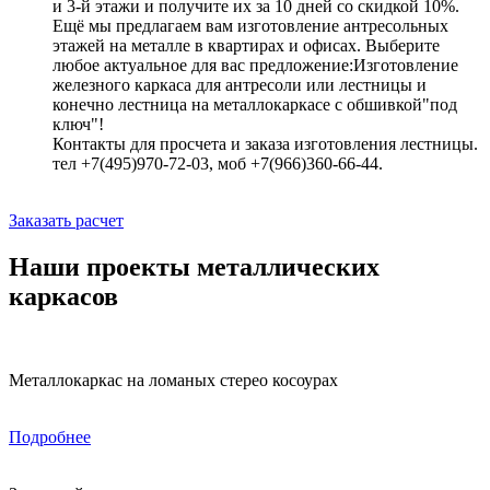
и 3-й этажи и получите их за 10 дней со скидкой 10%.
Ещё мы предлагаем вам изготовление антресольных
этажей на металле в квартирах и офисах. Выберите
любое актуальное для вас предложение:Изготовление
железного каркаса для антресоли или лестницы и
конечно лестница на металлокаркасе с обшивкой"под
ключ"!
Контакты для просчета и заказа изготовления лестницы.
тел +7(495)970-72-03, моб +7(966)360-66-44.
Заказать расчет
Наши проекты металлических
каркасов
Металлокаркас на ломаных стерео косоурах
Подробнее