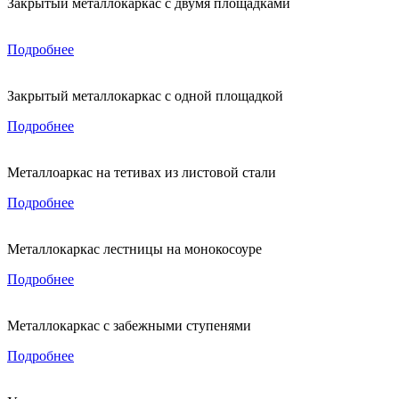
Закрытый металлокаркас с двумя площадками
Подробнее
Закрытый металлокаркас с одной площадкой
Подробнее
Металлоаркас на тетивах из листовой стали
Подробнее
Металлокаркас лестницы на монокосоуре
Подробнее
Металлокаркас с забежными ступенями
Подробнее