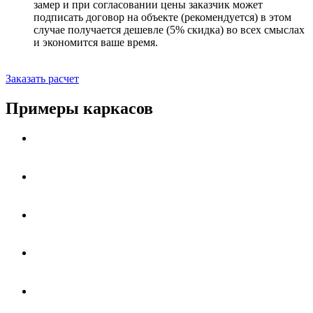
замер и при согласовании цены заказчик может
подписать договор на объекте (рекомендуется) в этом
случае получается дешевле (5% скидка) во всех смыслах
и экономится ваше время.
Заказать расчет
Примеры каркасов