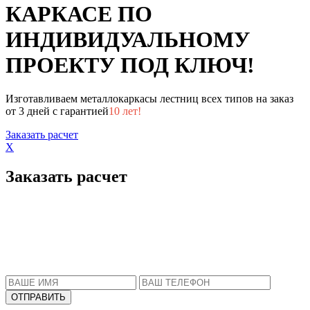
КАРКАСЕ ПО
ИНДИВИДУАЛЬНОМУ
ПРОЕКТУ ПОД КЛЮЧ!
Изготавливаем металлокаркасы лестниц всех типов на заказ
от 3 дней с гарантией
10 лет!
Заказать расчет
X
Заказать расчет
Пожалуйста, введите Ваше имя и телефон.
Наш менеджер свяжется с Вами в ближайшее
время, чтобы ответить на все Ваши вопросы.