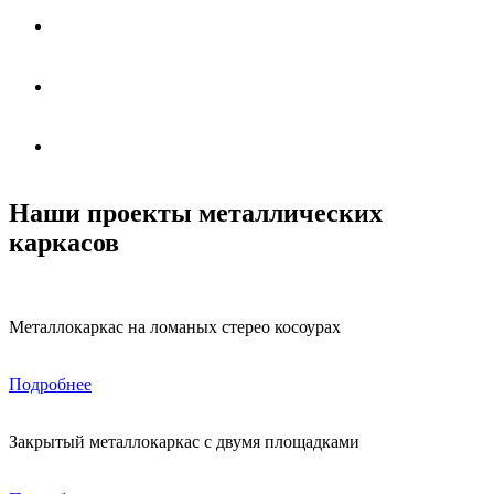
Наши проекты металлических
каркасов
Металлокаркас на ломаных стерео косоурах
Подробнее
Закрытый металлокаркас с двумя площадками