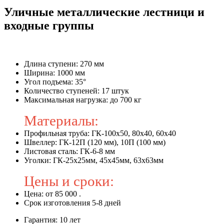
Уличные металлические лестници и
входные группы
Длина ступени: 270 мм
Ширина: 1000 мм
Угол подъема: 35°
Количество ступеней: 17 штук
Максимальная нагрузка: до 700 кг
Материалы:
Профильная труба: ГК-100x50, 80x40, 60x40
Швеллер: ГК-12П (120 мм), 10П (100 мм)
Листовая сталь: ГК-6-8 мм
Уголки: ГК-25х25мм, 45х45мм, 63х63мм
Цены и сроки:
Цена: от 85 000 .
Срок изготовления 5-8 дней
Гарантия: 10 лет