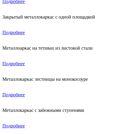
Подробнее
Закрытый металлокаркас с одной площадкой
Подробнее
Металлоаркас на тетивах из листовой стали
Подробнее
Металлокаркас лестницы на монокосоуре
Подробнее
Металлокаркас с забежными ступенями
Подробнее